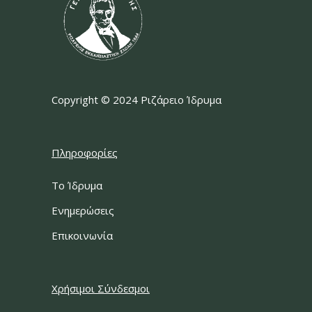
Copyright © 2024 Ριζάρειο Ίδρυμα
Πληροφορίες
Το Ίδρυμα
Ενημερώσεις
Επικοινωνία
Χρήσιμοι Σύνδεσμοι