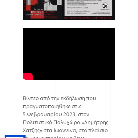
Βίντεο από την εκδήλωση που
πραγματοποιήθηκε στις
5 Φεβρουαρίου 2023, στον
Πολιτιστικό Πολυχώρο «Δημήτρης
Χατζής» στα Ιωάννινα, στο πλαίσιο