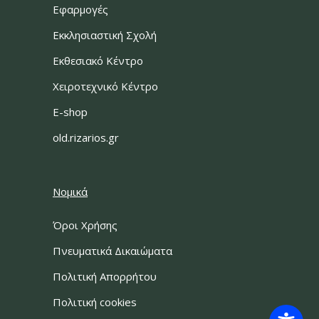
Εφαρμογές
Εκκλησιαστική Σχολή
Εκθεσιακό Κέντρο
Χειροτεχνικό Κέντρο
E-shop
old.rizarios.gr
Νομικά
Όροι Χρήσης
Πνευματικά Δικαιώματα
Πολιτική Απορρήτου
Πολιτική cookies