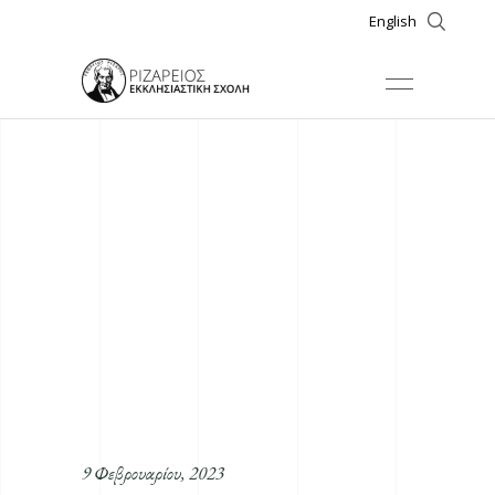
English
9 Φεβρουαρίου, 2023