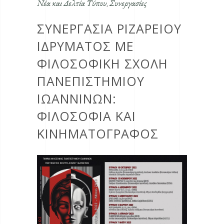
Νέα και Δελτία Τύπου
Συνεργασίες
,
ΣΥΝΕΡΓΑΣΙΑ ΡΙΖΑΡΕΙΟΥ
ΙΔΡΥΜΑΤΟΣ ΜΕ
ΦΙΛΟΣΟΦΙΚΗ ΣΧΟΛΗ
ΠΑΝΕΠΙΣΤΗΜΙΟΥ
ΙΩΑΝΝΙΝΩΝ:
ΦΙΛΟΣΟΦΊΑ ΚΑΙ
ΚΙΝΗΜΑΤΟΓΡΆΦΟΣ