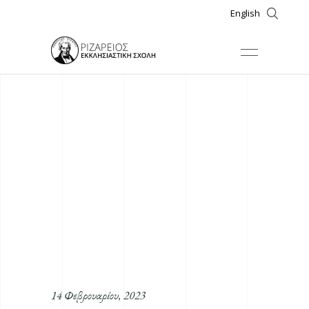
English
14 Φεβρουαρίου, 2023