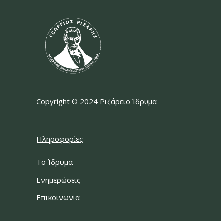
Copyright © 2024 Ριζάρειο Ίδρυμα
Πληροφορίες
Το Ίδρυμα
Ενημερώσεις
Επικοινωνία