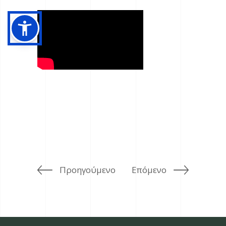
Προηγούμενο
Επόμενο