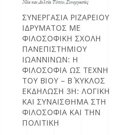
Νέα και Δελτία Τύπου
Συνεργασίες
,
ΣΥΝΕΡΓΑΣΙΑ ΡΙΖΑΡΕΙΟΥ
ΙΔΡΥΜΑΤΟΣ ΜΕ
ΦΙΛΟΣΟΦΙΚΗ ΣΧΟΛΗ
ΠΑΝΕΠΙΣΤΗΜΙΟΥ
ΙΩΑΝΝΙΝΩΝ: Η
ΦΙΛΟΣΟΦΊΑ ΩΣ ΤΈΧΝΗ
ΤΟΥ ΒΊΟΥ – Β΄ ΚΥΚΛΟΣ
ΕΚΔΗΛΩΣΗ 3Η: ΛΟΓΙΚΉ
ΚΑΙ ΣΥΝΑΊΣΘΗΜΑ ΣΤΗ
ΦΙΛΟΣΟΦΊΑ ΚΑΙ ΤΗΝ
ΠΟΛΙΤΙΚΉ