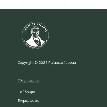
Copyright © 2024 Ριζάρειο Ίδρυμα
Πληροφορίες
Το Ίδρυμα
Ενημερώσεις