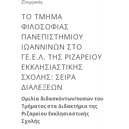
Συνεργασίες
ΤΟ ΤΜΗΜΑ
ΦΙΛΟΣΟΦΙΑΣ
ΠΑΝΕΠΙΣΤΗΜΙΟΥ
ΙΩΑΝΝΙΝΩΝ ΣΤΟ
ΓΕ.Ε.Λ. ΤΗΣ ΡΙΖΑΡΕΙΟΥ
ΕΚΚΛΗΣΙΑΣΤΙΚΗΣ
ΣΧΟΛΗΣ: ΣΕΙΡΆ
ΔΙΑΛΈΞΕΩΝ
Ομιλία διδασκόντων/ουσών του
Τμήματος στα Διδακτήρια της
Ριζαρείου Εκκλησιαστικής
Σχολής