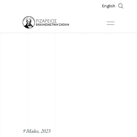
English
9 Μαΐου, 2023