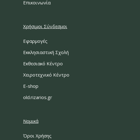
Επικοινωνία
Χρήσιμοι Σύνδεσμοι
Εφαρμογές
Εκκλησιαστική Σχολή
Εκθεσιακό Κέντρο
Χειροτεχνικό Κέντρο
E-shop
old.rizarios.gr
Νομικά
Όροι Χρήσης