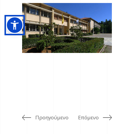
Προηγούμενο
Επόμενο