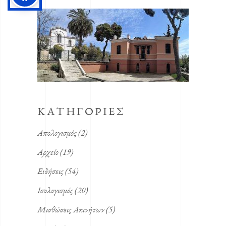
ΚΑΤΗΓΟΡΙΕΣ
Απολογισμός
(2)
Αρχείο
(19)
Ειδήσεις
(54)
Ισολογισμός
(20)
Μισθώσεις Ακινήτων
(5)