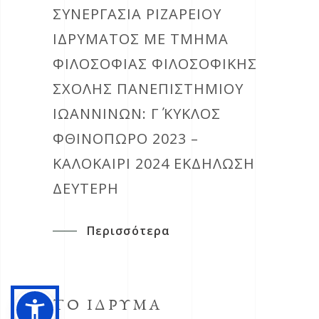
ΣΥΝΕΡΓΑΣΙΑ ΡΙΖΑΡΕΙΟΥ
ΙΔΡΥΜΑΤΟΣ ΜΕ ΤΜΗΜΑ
ΦΙΛΟΣΟΦΙΑΣ ΦΙΛΟΣΟΦΙΚΗΣ
ΣΧΟΛΗΣ ΠΑΝΕΠΙΣΤΗΜΙΟΥ
ΙΩΑΝΝΙΝΩΝ: Γ΄ ΚΎΚΛΟΣ
ΦΘΙΝΌΠΩΡΟ 2023 –
ΚΑΛΟΚΑΊΡΙ 2024 ΕΚΔΗΛΩΣΗ
ΔΕΥΤΕΡΗ
Περισσότερα
ΤΟ ΙΔΡΥΜΑ