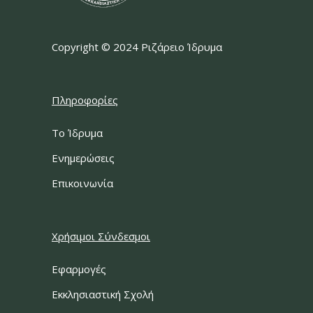
Copyright © 2024 Ριζάρειο Ίδρυμα
Πληροφορίες
Το Ίδρυμα
Ενημερώσεις
Επικοινωνία
Χρήσιμοι Σύνδεσμοι
Εφαρμογές
Εκκλησιαστική Σχολή