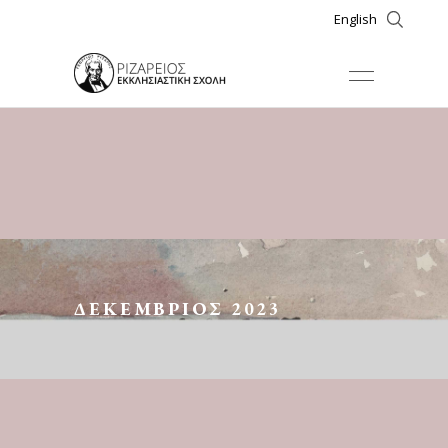
English
ΔΕΚΈΜΒΡΙΟΣ 2023