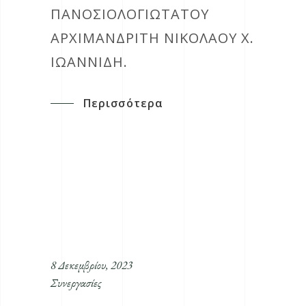
ΠΑΝΟΣΙΟΛΟΓΙΏΤΑΤΟΥ
ΑΡΧΙΜΑΝΔΡΊΤΗ ΝΙΚΌΛΑΟΥ Χ.
ΙΩΑΝΝΊΔΗ.
Περισσότερα
8 Δεκεμβρίου, 2023
Συνεργασίες