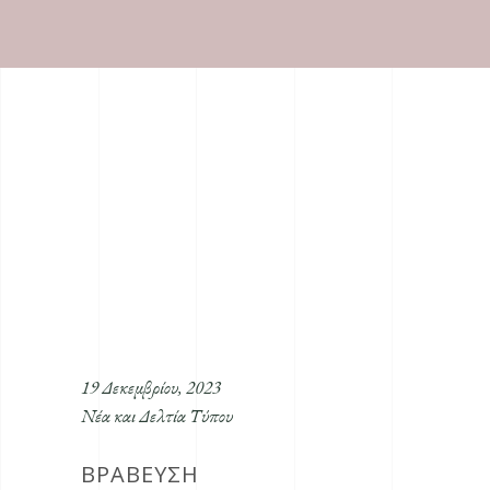
19 Δεκεμβρίου, 2023
Νέα και Δελτία Τύπου
ΒΡΆΒΕΥΣΗ