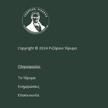
Copyright © 2024 Ριζάρειο Ίδρυμα
Πληροφορίες
Το Ίδρυμα
Ενημερώσεις
Επικοινωνία