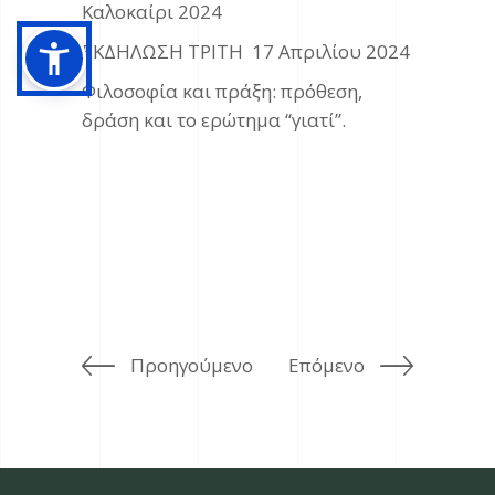
Καλοκαίρι 2024
ΕΚΔΗΛΩΣΗ ΤΡΙΤΗ 17 Απριλίου 2024
Φιλοσοφία και πράξη: πρόθεση,
δράση και το ερώτημα “γιατί”.
Προηγούμενο
Επόμενο