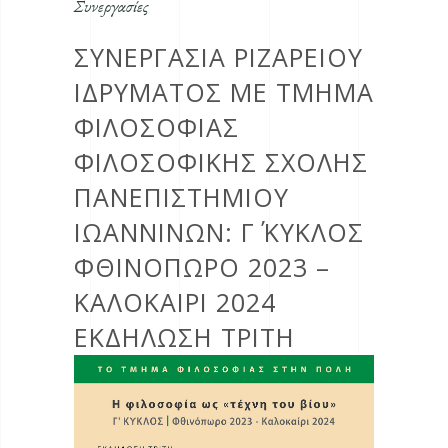
Συνεργασίες
ΣΥΝΕΡΓΑΣΙΑ ΡΙΖΑΡΕΙΟΥ
ΙΔΡΥΜΑΤΟΣ ΜΕ ΤΜΗΜΑ
ΦΙΛΟΣΟΦΙΑΣ
ΦΙΛΟΣΟΦΙΚΗΣ ΣΧΟΛΗΣ
ΠΑΝΕΠΙΣΤΗΜΙΟΥ
ΙΩΑΝΝΙΝΩΝ: Γ΄ ΚΎΚΛΟΣ
ΦΘΙΝΌΠΩΡΟ 2023 –
ΚΑΛΟΚΑΊΡΙ 2024
ΕΚΔΗΛΩΣΗ ΤΡΙΤΗ