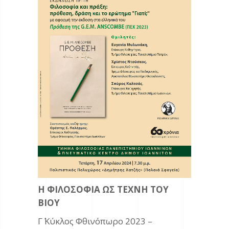
Η ΦΙΛΟΣΟΦΙΑ ΩΣ ΤΕΧΝΗ ΤΟΥ
ΒΙΟΥ
Γ΄ Κύκλος Φθινόπωρο 2023 –