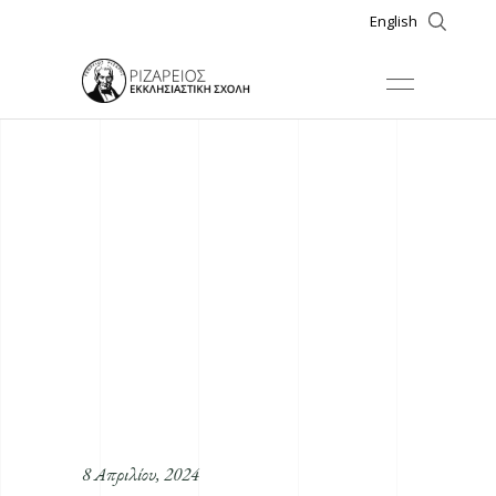
English
8 Απριλίου, 2024