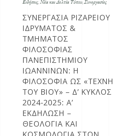
Ειδήσεις
Νέα και Δελτία Τύπου
Συνεργασίες
,
,
ΣΥΝΕΡΓΑΣΙΑ ΡΙΖΑΡΕΙΟΥ
ΙΔΡΥΜΑΤΟΣ &
ΤΜΗΜΑΤΟΣ
ΦΙΛΟΣΟΦΙΑΣ
ΠΑΝΕΠΙΣΤΗΜΙΟΥ
ΙΩΑΝΝΙΝΩΝ: Η
ΦΙΛΟΣΟΦΙΑ ΩΣ «ΤΕΧΝΗ
ΤΟΥ ΒΙΟΥ» – Δ’ ΚΥΚΛΟΣ
2024-2025: Α’
ΕΚΔΗΛΩΣΗ –
ΘΕΟΛΟΓΙΑ ΚΑΙ
ΚΟΣΜΟΛΟΓΙΑ ΣΤΟΝ