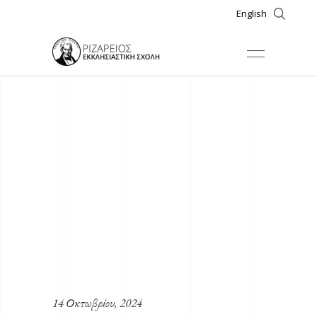
English
14 Οκτωβρίου, 2024