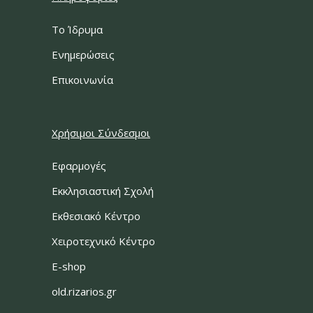
Το Ίδρυμα
Ενημερώσεις
Επικοινωνία
Χρήσιμοι Σύνδεσμοι
Εφαρμογές
Εκκλησιαστική Σχολή
Εκθεσιακό Κέντρο
Χειροτεχνικό Κέντρο
E-shop
old.rizarios.gr