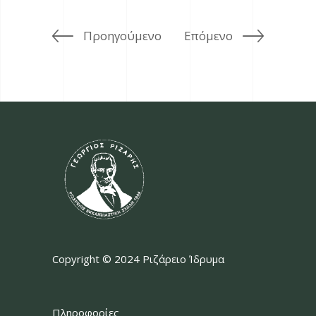
Προηγούμενο
Επόμενο
Copyright © 2024 Ριζάρειο Ίδρυμα
Πληροφορίες