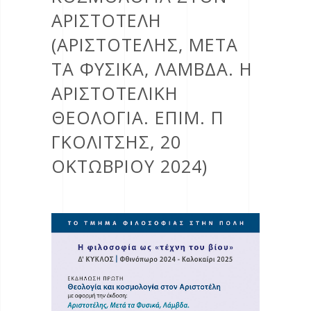
ΑΡΙΣΤΟΤΕΛΗ
(ΑΡΙΣΤΟΤΕΛΗΣ, ΜΕΤΑ
ΤΑ ΦΥΣΙΚΑ, ΛΑΜBΔΑ. Η
ΑΡΙΣΤΟΤΕΛΙΚΗ
ΘΕΟΛΟΓΙΑ. ΕΠΙΜ. Π
ΓΚΟΛΙΤΣΗΣ, 20
ΟΚΤΩΒΡΙΟΥ 2024)