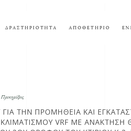
ΔΡΑΣΤΗΡΙΌΤΗΤΑ
ΑΠΟΘΕΤΉΡΙΟ
ΕΝ
Προκηρύξεις
,
 ΓΙΑ ΤΗΝ ΠΡΟΜΉΘΕΙΑ ΚΑΙ ΕΓΚΑΤΆΣ
ΛΙΜΑΤΙΣΜΟΎ VRF ΜΕ ΑΝΆΚΤΗΣΗ Θ