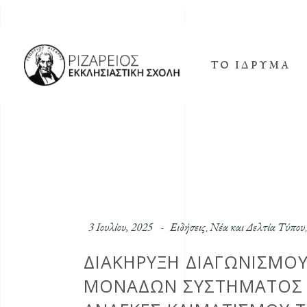
ΤΟ ΊΔΡΥΜΑ
3 Ιουλίου, 2025
Ειδήσεις
Νέα και Δελτία Τύπου
,
ΔΙΑΚΉΡΥΞΗ ΔΙΑΓΩΝΙΣΜΟΎ
ΜΟΝΆΔΩΝ ΣΥΣΤΉΜΑΤΟΣ Κ