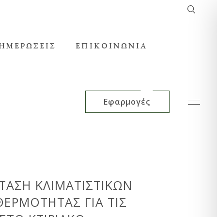
English
ΗΜΕΡΏΣΕΙΣ
ΕΠΙΚΟΙΝΩΝΊΑ
Εφαρμογές
ΤΑΣΗ ΚΛΙΜΑΤΙΣΤΙΚΏΝ
ΕΡΜΌΤΗΤΑΣ ΓΙΑ ΤΙΣ