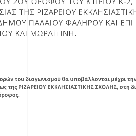
ΟΥ 2ΟΥ ΟΡΌΦΟΥ ΤΟΥ ΚΤΙΡΊΟΥ Κ-2, 
ΗΣΊΑΣ ΤΗΣ ΡΙΖΑΡΕΊΟΥ ΕΚΚΛΗΣΙΑΣΤΙ
 ΔΉΜΟΥ ΠΑΛΑΙΟΎ ΦΑΛΉΡΟΥ ΚΑΙ ΕΠ
ΜΟΥ ΚΑΙ ΜΩΡΑΪΤΊΝΗ.
ών του διαγωνισμού θα υποβάλλονται μέχρι την Τ
ως της ΡΙΖΑΡΕΙΟΥ ΕΚΚΛΗΣΙΑΣΤΙΚΗΣ ΣΧΟΛΗΣ, στη δ
όροφος.