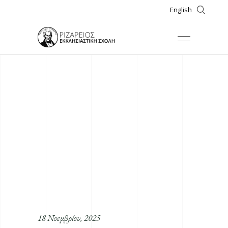
English
18 Νοεμβρίου, 2025