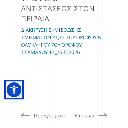
ΝΤΙΣΤΑΣΕΩΣ ΣΤΟΝ Π
ΕΙΡΑΙΑ
ΔΙΑΚΗΡΥΞΗ ΕΚΜΙΣΘΩΣΗΣ
ΤΜΗΜΑΤΩΝ Ζ1,Ζ2 7ΟΥ ΟΡΟΦΟΥ &
ΟΛΟΚΛΗΡΟΥ 7ΟΥ ΟΡΟΦΟΥ
ΤΣΑΜΑΔΟΥ 17_25-5-2026
Προηγούμενο
Επόμενο