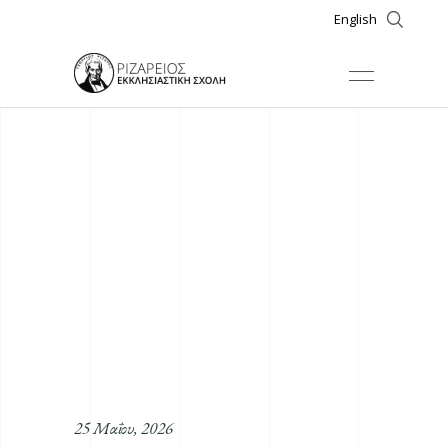
English
25 Μαΐου, 2026