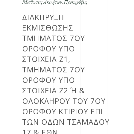
Μισθώσεις Ακινήτων
Προκηρύξεις
,
ΔΙΑΚΗΡΥΞΗ
ΕΚΜΙΣΘΩΣΗΣ
ΤΜΗΜΑΤΟΣ 7ΟΥ
ΟΡΟΦΟΥ ΥΠΟ
ΣΤΟΙΧΕΙΑ Ζ1,
ΤΜΗΜΑΤΟΣ 7ΟΥ
ΟΡΟΦΟΥ ΥΠΟ
ΣΤΟΙΧΕΙΑ Ζ2 Ή & Ο
ΛΟΚΛΗΡΟΥ ΤΟΥ 7ΟΥ Ο
ΡΟΦΟΥ ΚΤΙΡΙΟΥ ΕΠΙ Τ
ΩΝ ΟΔΩΝ ΤΣΑΜΑΔΟΥ 1
7 & ΕΘΝ. Α