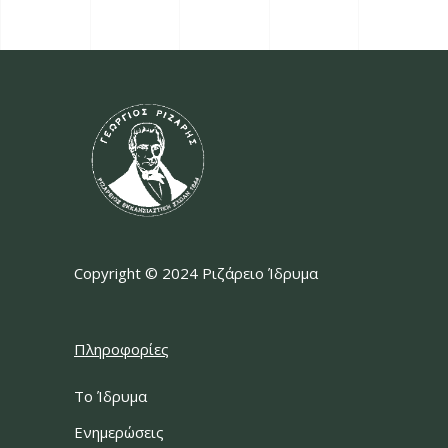
Copyright © 2024 Ριζάρειο Ίδρυμα
Πληροφορίες
Το Ίδρυμα
Ενημερώσεις