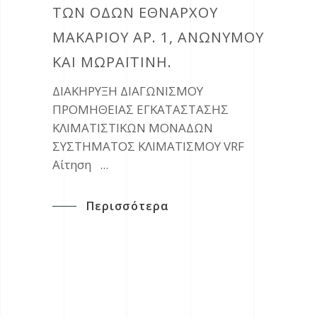
ΤΩΝ ΟΔΏΝ ΕΘΝΆΡΧΟΥ
ΜΑΚΑΡΊΟΥ ΑΡ. 1, ΑΝΩΝΎΜΟΥ
ΚΑΙ ΜΩΡΑΪΤΊΝΗ.
ΔΙΑΚΗΡΥΞΗ ΔΙΑΓΩΝΙΣΜΟΥ
ΠΡΟΜΗΘΕΙΑΣ ΕΓΚΑΤΑΣΤΑΣΗΣ
ΚΛΙΜΑΤΙΣΤΙΚΩΝ ΜΟΝΑΔΩΝ
ΣΥΣΤΗΜΑΤΟΣ ΚΛΙΜΑΤΙΣΜΟΥ VRF
Αίτηση
Περισσότερα