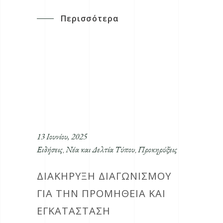
Περισσότερα
13 Ιουνίου, 2025
Ειδήσεις
Νέα και Δελτία Τύπου
Προκηρύξεις
,
,
ΔΙΑΚΉΡΥΞΗ ΔΙΑΓΩΝΙΣΜΟΎ
ΓΙΑ ΤΗΝ ΠΡΟΜΉΘΕΙΑ ΚΑΙ
ΕΓΚΑΤΆΣΤΑΣΗ