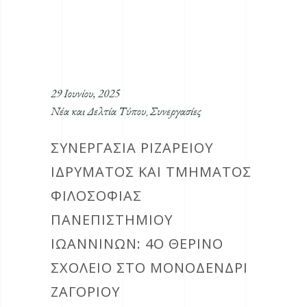
29 Ιουνίου, 2025
Νέα και Δελτία Τύπου
Συνεργασίες
,
ΣΥΝΕΡΓΑΣΙΑ ΡΙΖΑΡΕΙΟΥ
ΙΔΡΥΜΑΤΟΣ ΚΑΙ ΤΜΗΜΑΤΟΣ
ΦΙΛΟΣΟΦΙΑΣ
ΠΑΝΕΠΙΣΤΗΜΙΟΥ
ΙΩΑΝΝΙΝΩΝ: 4Ο ΘΕΡΙΝΟ
ΣΧΟΛΕΙΟ ΣΤΟ ΜΟΝΟΔΕΝΔΡΙ
ΖΑΓΟΡΙΟΥ