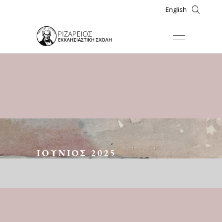
English
ΙΟΎΝΙΟΣ 2025