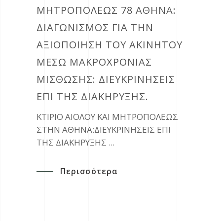
ΜΗΤΡΟΠΟΛΕΩΣ 78 ΑΘΗΝΑ:
ΔΙΑΓΩΝΙΣΜΟΣ ΓΙΑ ΤΗΝ
AΞΙΟΠΟΙΗΣΗ ΤΟΥ ΑΚΙΝΗΤΟΥ
ΜΕΣΩ ΜΑΚΡΟΧΡΟΝΙΑΣ
ΜΙΣΘΩΣΗΣ: ΔΙΕΥΚΡΙΝΉΣΕΙΣ
ΕΠΊ ΤΗΣ ΔΙΑΚΉΡΥΞΗΣ.
ΚΤΙΡΙΟ ΑΙΟΛΟΥ ΚΑΙ ΜΗΤΡΟΠΟΛΕΩΣ
ΣΤΗΝ ΑΘΗΝΑ:ΔΙΕΥΚΡΙΝΗΣΕΙΣ ΕΠΙ
ΤΗΣ ΔΙΑΚΗΡΥΞΗΣ
Περισσότερα