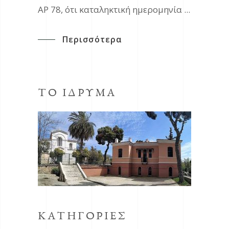
ΑΡ 78, ότι καταληκτική ημερομηνία
Περισσότερα
ΤΟ ΙΔΡΥΜΑ
ΚΑΤΗΓΟΡΙΕΣ