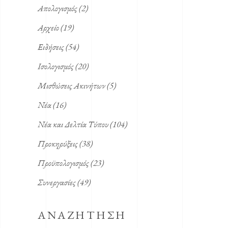
Απολογισμός
(2)
Αρχείο
(19)
Ειδήσεις
(54)
Ισολογισμός
(20)
Μισθώσεις Ακινήτων
(5)
Νέα
(16)
Νέα και Δελτία Τύπου
(104)
Προκηρύξεις
(38)
Προϋπολογισμός
(23)
Συνεργασίες
(49)
ΑΝΑΖΗΤΗΣΗ