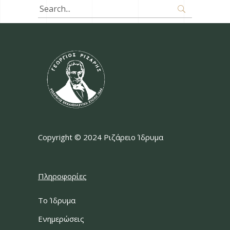
Search
for:
Copyright © 2024 Ριζάρειο Ίδρυμα
Πληροφορίες
Το Ίδρυμα
Ενημερώσεις