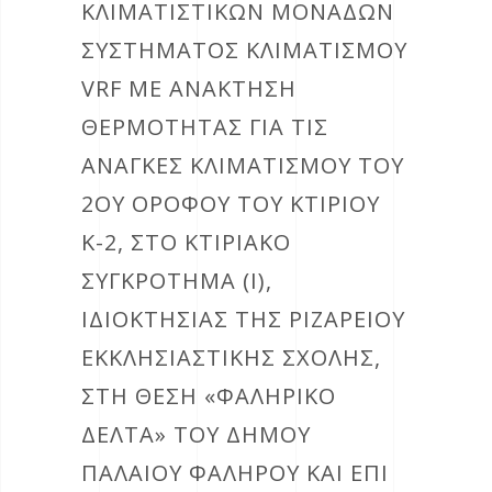
ΚΛΙΜΑΤΙΣΤΙΚΏΝ ΜΟΝΆΔΩΝ
ΣΥΣΤΉΜΑΤΟΣ ΚΛΙΜΑΤΙΣΜΟΎ
VRF ΜΕ ΑΝΆΚΤΗΣΗ
ΘΕΡΜΌΤΗΤΑΣ ΓΙΑ ΤΙΣ
ΑΝΆΓΚΕΣ ΚΛΙΜΑΤΙΣΜΟΎ ΤΟΥ
2ΟΥ ΟΡΌΦΟΥ ΤΟΥ ΚΤΙΡΊΟΥ
Κ-2, ΣΤΟ ΚΤΙΡΙΑΚΌ
ΣΥΓΚΡΌΤΗΜΑ (Ι),
ΙΔΙΟΚΤΗΣΊΑΣ ΤΗΣ ΡΙΖΑΡΕΊΟΥ
ΕΚΚΛΗΣΙΑΣΤΙΚΉΣ ΣΧΟΛΉΣ,
ΣΤΗ ΘΈΣΗ «ΦΑΛΗΡΙΚΌ
ΔΈΛΤΑ» ΤΟΥ ΔΉΜΟΥ
ΠΑΛΑΙΟΎ ΦΑΛΉΡΟΥ ΚΑΙ ΕΠΊ