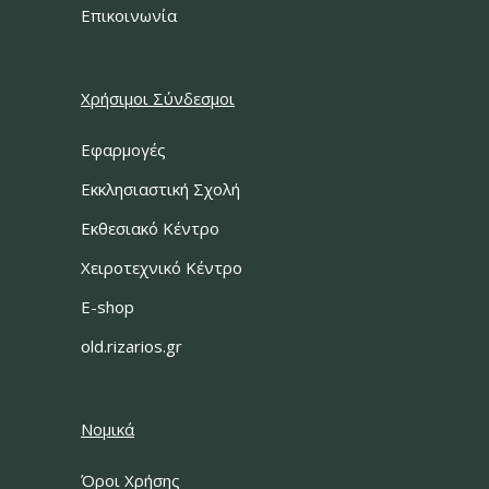
Επικοινωνία
Χρήσιμοι Σύνδεσμοι
Εφαρμογές
Εκκλησιαστική Σχολή
Εκθεσιακό Κέντρο
Χειροτεχνικό Κέντρο
E-shop
old.rizarios.gr
Νομικά
Όροι Χρήσης