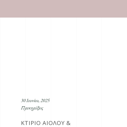
30 Ιουνίου, 2025
Προκηρύξεις
ΚΤΙΡΙΟ ΑΙΟΛΟΥ &