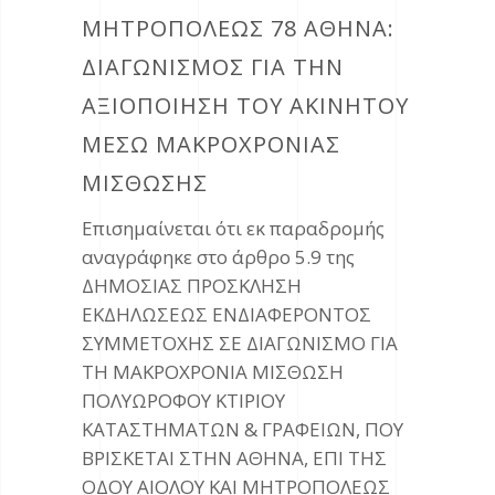
ΜΗΤΡΟΠΟΛΕΩΣ 78 ΑΘΗΝΑ:
ΔΙΑΓΩΝΙΣΜΟΣ ΓΙΑ ΤΗΝ
AΞΙΟΠΟΙΗΣΗ ΤΟΥ ΑΚΙΝΗΤΟΥ
ΜΕΣΩ ΜΑΚΡΟΧΡΟΝΙΑΣ
ΜΙΣΘΩΣΗΣ
Επισημαίνεται ότι εκ παραδρομής
αναγράφηκε στο άρθρο 5.9 της
ΔΗΜΟΣΙΑΣ ΠΡΟΣΚΛΗΣΗ
ΕΚΔΗΛΩΣΕΩΣ ΕΝΔΙΑΦΕΡΟΝΤΟΣ
ΣΥΜΜΕΤΟΧΗΣ ΣΕ ΔΙΑΓΩΝΙΣΜΟ ΓΙΑ
ΤΗ ΜΑΚΡΟΧΡΟΝΙΑ ΜΙΣΘΩΣΗ
ΠΟΛΥΩΡΟΦΟΥ ΚΤΙΡΙΟΥ
ΚΑΤΑΣΤΗΜΑΤΩΝ & ΓΡΑΦΕΙΩΝ, ΠΟΥ
ΒΡΙΣΚΕΤΑΙ ΣΤΗΝ ΑΘΗΝΑ, ΕΠΙ ΤΗΣ
ΟΔΟΥ ΑΙΟΛΟΥ ΚΑΙ ΜΗΤΡΟΠΟΛΕΩΣ