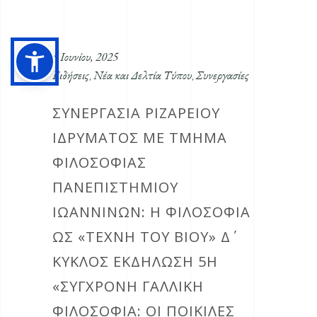
6 Ιουνίου, 2025
Ειδήσεις
Νέα και Δελτία Τύπου
Συνεργασίες
,
,
ΣΥΝΕΡΓΑΣΙΑ ΡΙΖΑΡΕΙΟΥ
ΙΔΡΥΜΑΤΟΣ ΜΕ ΤΜΗΜΑ
ΦΙΛΟΣΟΦΙΑΣ
ΠΑΝΕΠΙΣΤΗΜΙΟΥ
ΙΩΑΝΝΙΝΩΝ: Η ΦΙΛΟΣΟΦΙΑ
ΩΣ «ΤΕΧΝΗ ΤΟΥ ΒΙΟΥ» Δ΄
ΚΥΚΛΟΣ ΕΚΔΗΛΩΣΗ 5Η
«ΣΥΓΧΡΟΝΗ ΓΑΛΛΙΚΗ
ΦΙΛΟΣΟΦΙΑ: ΟΙ ΠΟΙΚΙΛΕΣ