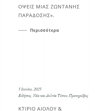
ΟΨΕΙΣ ΜΙΑΣ ΖΩΝΤΑΝΗΣ
ΠΑΡΑΔΟΣΗΣ».
Περισσότερα
5 Ιουνίου, 2025
Ειδήσεις
Νέα και Δελτία Τύπου
Προκηρύξεις
,
,
ΚΤΙΡΙΟ ΑΙΟΛΟΥ &