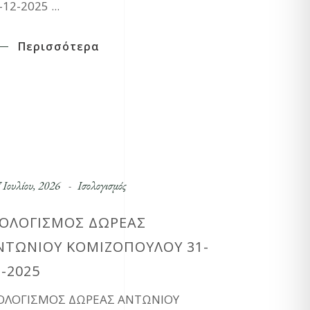
-12-2025
Περισσότερα
 Ιουλίου, 2026
Ισολογισμός
ΣΟΛΟΓΙΣΜΟΣ ΔΩΡΕΑΣ
ΝΤΩΝΙΟΥ ΚΟΜΙΖΟΠΟΥΛΟΥ 31-
2-2025
ΟΛΟΓΙΣΜΟΣ ΔΩΡΕΑΣ ΑΝΤΩΝΙΟΥ