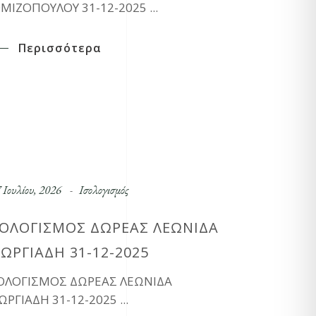
ΜΙΖΟΠΟΥΛΟΥ 31-12-2025
Περισσότερα
 Ιουλίου, 2026
Ισολογισμός
ΣΟΛΟΓΙΣΜΟΣ ΔΩΡΕΑΣ ΛΕΩΝΙΔΑ
ΕΩΡΓΙΑΔΗ 31-12-2025
ΟΛΟΓΙΣΜΟΣ ΔΩΡΕΑΣ ΛΕΩΝΙΔΑ
ΩΡΓΙΑΔΗ 31-12-2025