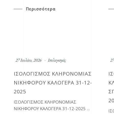
Περισσότερα
27 Ιουλίου, 2026
Ισολογισμός
27
ΙΣΟΛΟΓΙΣΜΟΣ ΚΛΗΡΟΝΟΜΙΑΣ
Ι
ΝΙΚΗΦΟΡΟΥ ΚΑΛΟΓΕΡΑ 31-12-
Κ
2025
Σ
2
ΙΣΟΛΟΓΙΣΜΟΣ ΚΛΗΡΟΝΟΜΙΑΣ
ΝΙΚΗΦΟΡΟΥ ΚΑΛΟΓΕΡΑ 31-12-2025
Ι