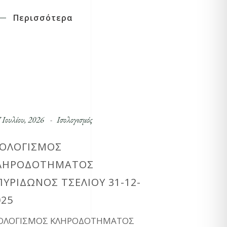
Περισσότερα
 Ιουλίου, 2026
Ισολογισμός
ΣΟΛΟΓΙΣΜΟΣ
ΛΗΡΟΔΟΤΗΜΑΤΟΣ
ΠΥΡΙΔΩΝΟΣ ΤΣΕΛΙΟΥ 31-12-
025
ΣΟΛΟΓΙΣΜΟΣ ΚΛΗΡΟΔΟΤΗΜΑΤΟΣ