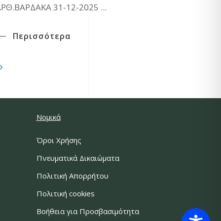
ΡΘ.ΒΑΡΔΑΚΑ 31-12-2025
Περισσότερα
Νομικά
Όροι Χρήσης
Πνευματικά Δικαιώματα
Πολιτική Απορρήτου
Πολιτική cookies
Βοήθεια για Προσβασιμότητα