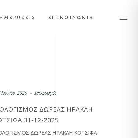
ΗΜΕΡΏΣΕΙΣ
ΕΠΙΚΟΙΝΩΝΊΑ
 Ιουλίου, 2026
Ισολογισμός
ΣΟΛΟΓΙΣΜΟΣ ΔΩΡΕΑΣ ΗΡΑΚΛΗ
ΟΤΣΙΦΑ 31-12-2025
ΟΛΟΓΙΣΜΟΣ ΔΩΡΕΑΣ ΗΡΑΚΛΗ ΚΟΤΣΙΦΑ