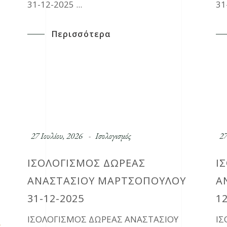
31-12-2025
31
Περισσότερα
27 Ιουλίου, 2026
Ισολογισμός
27
ΙΣΟΛΟΓΙΣΜΟΣ ΔΩΡΕΑΣ
Ι
ΑΝΑΣΤΑΣΙΟΥ ΜΑΡΤΣΟΠΟΥΛΟΥ
Α
31-12-2025
1
ΙΣΟΛΟΓΙΣΜΟΣ ΔΩΡΕΑΣ ΑΝΑΣΤΑΣΙΟΥ
ΙΣ