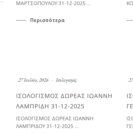
ΜΑΡΤΣΟΠΟΥΛΟΥ 31-12-2025
ΚΟ
Περισσότερα
27 Ιουλίου, 2026
Ισολογισμός
27
ΙΣΟΛΟΓΙΣΜΟΣ ΔΩΡΕΑΣ ΙΩΑΝΝΗ
Ι
ΛΑΜΠΡΙΔΗ 31-12-2025
Γ
ΙΣΟΛΟΓΙΣΜΟΣ ΔΩΡΕΑΣ ΙΩΑΝΝΗ
ΙΣ
ΛΑΜΠΡΙΔΟΥ 31-12-2025
ΓΕ