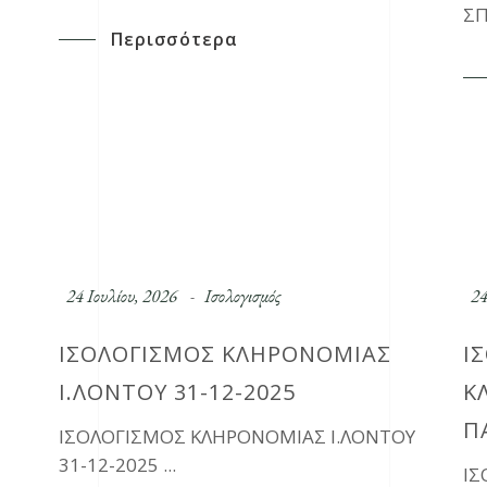
ΣΠ
Περισσότερα
24 Ιουλίου, 2026
Ισολογισμός
24
ΙΣΟΛΟΓΙΣΜΟΣ ΚΛΗΡΟΝΟΜΙΑΣ
Ι
Ι.ΛΟΝΤΟΥ 31-12-2025
Κ
Π
ΙΣΟΛΟΓΙΣΜΟΣ ΚΛΗΡΟΝΟΜΙΑΣ Ι.ΛΟΝΤΟΥ
31-12-2025
Ι