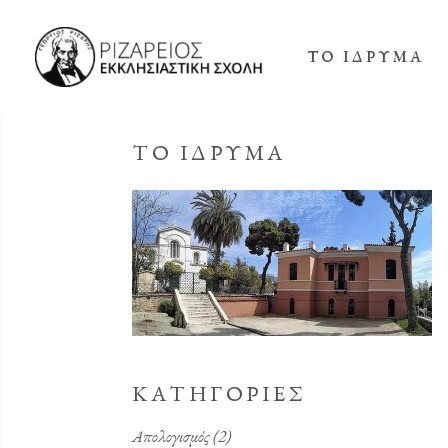
ΤΟ ΊΔΡΥΜΑ
ΤΟ ΙΔΡΥΜΑ
ΚΑΤΗΓΟΡΙΕΣ
Απολογισμός
(2)