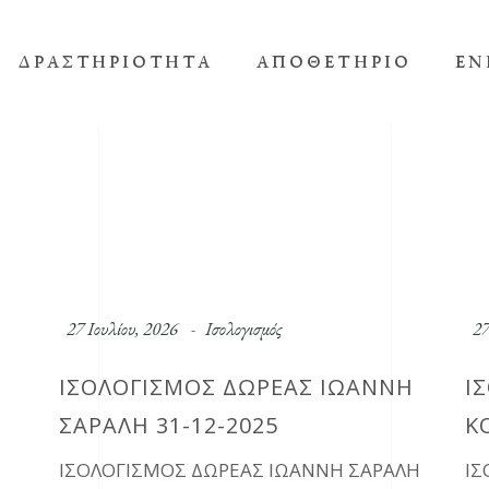
ΔΡΑΣΤΗΡΙΌΤΗΤΑ
ΑΠΟΘΕΤΉΡΙΟ
ΕΝ
27 Ιουλίου, 2026
Ισολογισμός
27
ΙΣΟΛΟΓΙΣΜΟΣ ΔΩΡΕΑΣ ΙΩΑΝΝΗ
Ι
ΣΑΡΑΛΗ 31-12-2025
Κ
ΙΣΟΛΟΓΙΣΜΟΣ ΔΩΡΕΑΣ ΙΩΑΝΝΗ ΣΑΡΑΛΗ
ΙΣ