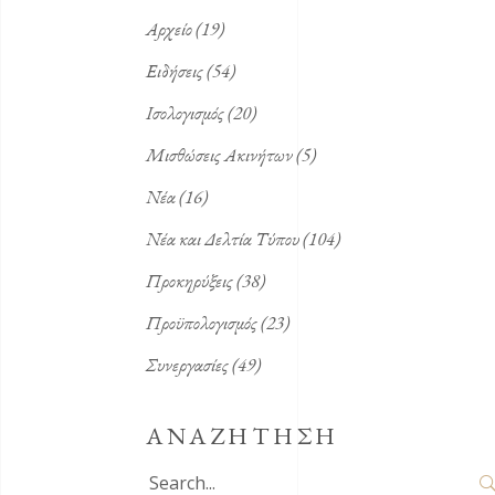
Αρχείο
(19)
Ειδήσεις
(54)
Ισολογισμός
(20)
Μισθώσεις Ακινήτων
(5)
Νέα
(16)
Νέα και Δελτία Τύπου
(104)
Προκηρύξεις
(38)
Προϋπολογισμός
(23)
Συνεργασίες
(49)
ΑΝΑΖΗΤΗΣΗ
Search