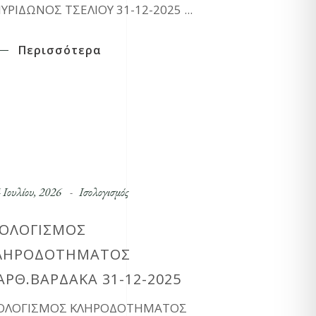
ΥΡΙΔΩΝΟΣ ΤΣΕΛΙΟΥ 31-12-2025
Περισσότερα
 Ιουλίου, 2026
Ισολογισμός
ΣΟΛΟΓΙΣΜΟΣ
ΛΗΡΟΔΟΤΗΜΑΤΟΣ
ΑΡΘ.ΒΑΡΔΑΚΑ 31-12-2025
ΣΟΛΟΓΙΣΜΟΣ ΚΛΗΡΟΔΟΤΗΜΑΤΟΣ